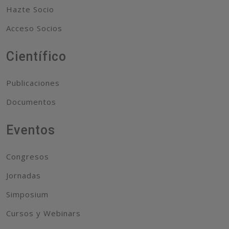
Hazte Socio
Acceso Socios
Científico
Publicaciones
Documentos
Eventos
Congresos
Jornadas
Simposium
Cursos y Webinars