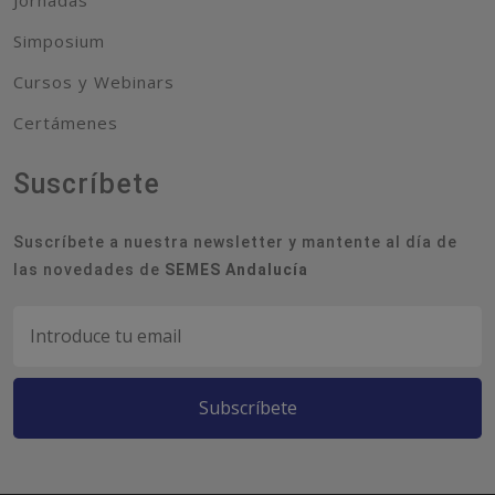
Simposium
Cursos y Webinars
Certámenes
Suscríbete
Suscríbete a nuestra newsletter y mantente al día de
las novedades de
SEMES Andalucía
Subscríbete