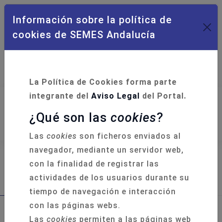
Información sobre la política de
cookies de SEMES Andalucía
Campus Formación
Acceso Socios
La Política de Cookies forma parte
integrante del
Aviso Legal
del Portal.
¿Qué son las
cookies
?
Las
cookies
son ficheros enviados al
navegador, mediante un servidor web,
con la finalidad de registrar las
actividades de los usuarios durante su
Congresos
tiempo de navegación e interacción
con las páginas webs.
Las
cookies
permiten a las páginas web